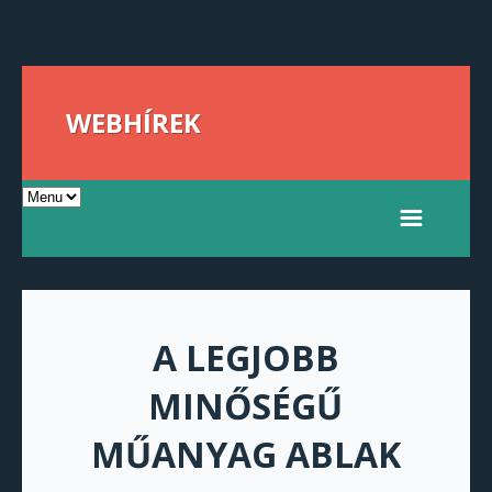
WEBHÍREK
A LEGJOBB
MINŐSÉGŰ
MŰANYAG ABLAK