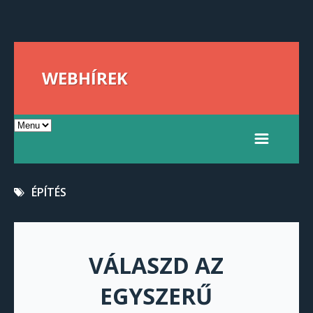
WEBHÍREK
ÉPÍTÉS
VÁLASZD AZ
EGYSZERŰ