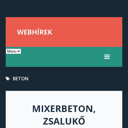
WEBHÍREK
BETON
MIXERBETON,
ZSALUKŐ