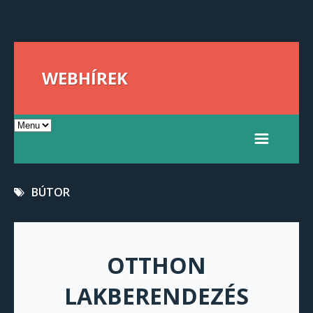
WEBHÍREK
BÚTOR
OTTHON
LAKBERENDEZÉS