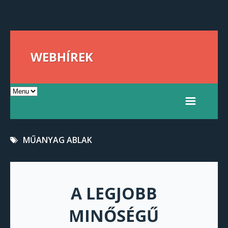
WEBHÍREK
MŰANYAG ABLAK
A LEGJOBB
MINŐSÉGŰ