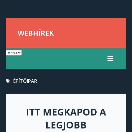
WEBHÍREK
ÉPÍTŐIPAR
ITT MEGKAPOD A
LEGJOBB